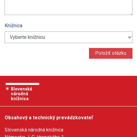
Knižnica
Obsahový a technický prevádzkovateľ
Slovenská národná knižnica