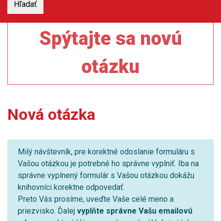
Spýtajte sa novú
otázku
Nová otázka
Milý návštevník, pre korektné odoslanie formuláru s
Vašou otázkou je potrebné ho správne vyplniť. Iba na
správne vyplnený formulár s Vašou otázkou dokážu
knihovníci korektne odpovedať.
Preto Vás prosíme, uveďte Vaše celé meno a
priezvisko. Ďalej
vyplňte správne Vašu emailovú