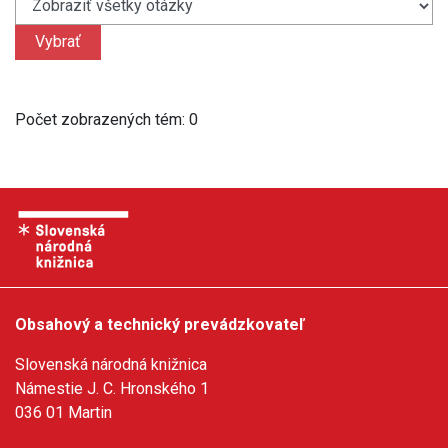
Počet zobrazených tém: 0
Obsahový a technický prevádzkovateľ
Slovenská národná knižnica
Námestie J. C. Hronského 1
036 01 Martin