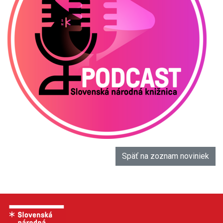
Späť na zoznam noviniek