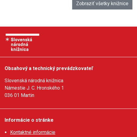
Zobraziť všetky knižnice
Obsahový a technický prevádzkovateľ
Slovenská národná knižnica
Námestie J. C. Hronského 1
036 01 Martin
Informácie o stránke
Kontaktné informácie